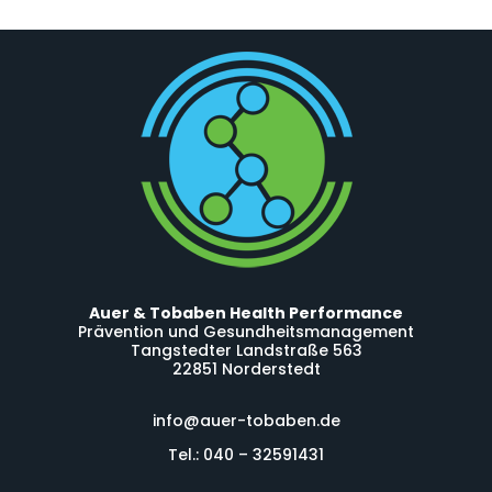
Auer & Tobaben Health Performance
Prävention und Gesundheitsmanagement
Tangstedter Landstraße 563
22851 Norderstedt
info@auer-tobaben.de
Tel.: 040 – 32591431