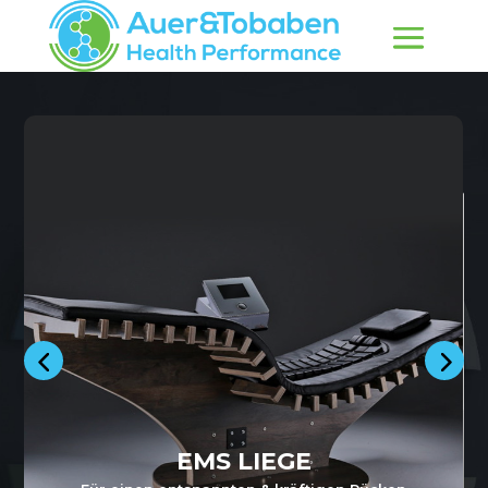
EMS LIEGE